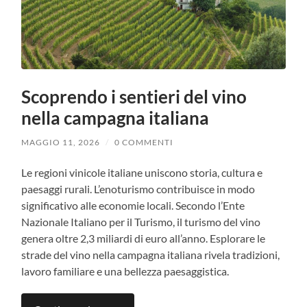
Scoprendo i sentieri del vino
nella campagna italiana
MAGGIO 11, 2026
/
0 COMMENTI
Le regioni vinicole italiane uniscono storia, cultura e
paesaggi rurali. L’enoturismo contribuisce in modo
significativo alle economie locali. Secondo l’Ente
Nazionale Italiano per il Turismo, il turismo del vino
genera oltre 2,3 miliardi di euro all’anno. Esplorare le
strade del vino nella campagna italiana rivela tradizioni,
lavoro familiare e una bellezza paesaggistica.