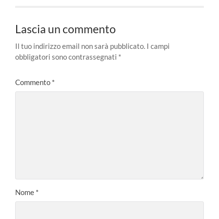
Lascia un commento
Il tuo indirizzo email non sarà pubblicato.
I campi
obbligatori sono contrassegnati
*
Commento
*
Nome
*