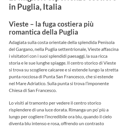
in Puglia, Italia
Vieste – la fuga costiera più
romantica della Puglia
Adagiata sulla costa orientale della splendida Penisola
del Gargano, nella Puglia settentrionale, Vieste affascina
i visitatori con i suoi splendidi paesaggi, la sua ricca
storia e le sue lunghe spiagge. Il centro storico di Vieste
si trova su scogliere calcaree e si estende lungo la stretta
punta rocciosa di Punta San Francesco, che si estende
nel Mare Adriatico. Sulla punta si trova l’imponente
Chiesa di San Francesco.
Lo visiti al tramonto per vedere il centro storico
risplendere di una luce dorata. Rimanga un po’ più a
lungo per cogliere l’incredibile ora blu, quando il cielo
diventa blu intenso e rosa, offrendo un contrasto