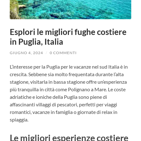
Esplori le migliori fughe costiere
in Puglia, Italia
GIUGNO 4, 2024
/
0 COMMENTI
L’interesse per la Puglia per le vacanze nel sud Italia è in
crescita. Sebbene sia molto frequentata durante l’alta
stagione, visitarla in bassa stagione offre un’esperienza
più tranquilla in città come Polignano a Mare. Le coste
adriatiche e ioniche della Puglia sono piene di
affascinanti villaggi di pescatori, perfetti per viaggi
romantici, vacanze in famiglia o giornate di relax in
spiaggia.
Le migliori esperienze costiere