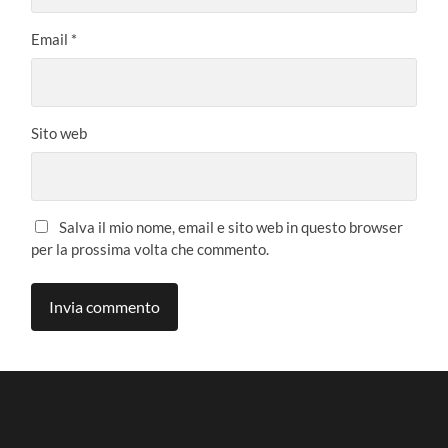
Email
*
Sito web
Salva il mio nome, email e sito web in questo browser
per la prossima volta che commento.