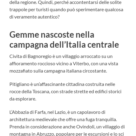
della regione. Quindi, perché accontentarsi delle solite
trappole per turisti quando può sperimentare qualcosa
di veramente autentico?
Gemme nascoste nella
campagna dell’Italia centrale
Civita di Bagnoregio è un villaggio arroccato su un
affioramento roccioso vicino a Viterbo, con una vista
mozzafiato sulla campagna italiana circostante.
Pitigliano è un’affascinante cittadina costruita nelle
rocce della Toscana, con strade strette ed edifici storici
da esplorare.
L’Abbazia di Farfa, nel Lazio, è un capolavoro di
architettura medievale che offre una fuga tranquilla.
Prenda in considerazione anche Ovindoli, un villaggio di
montagna in Abruzzo, popolare per le escursioni e lo sci