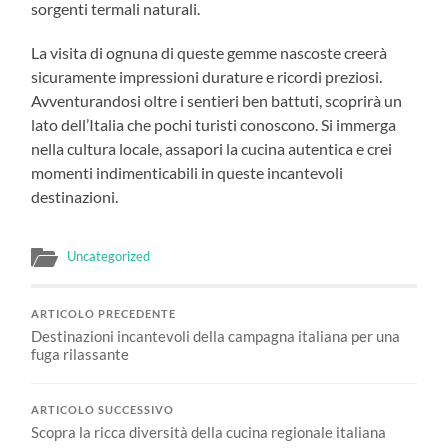
sorgenti termali naturali.
La visita di ognuna di queste gemme nascoste creerà
sicuramente impressioni durature e ricordi preziosi.
Avventurandosi oltre i sentieri ben battuti, scoprirà un
lato dell’Italia che pochi turisti conoscono. Si immerga
nella cultura locale, assapori la cucina autentica e crei
momenti indimenticabili in queste incantevoli
destinazioni.
Uncategorized
ARTICOLO PRECEDENTE
Destinazioni incantevoli della campagna italiana per una
fuga rilassante
ARTICOLO SUCCESSIVO
Scopra la ricca diversità della cucina regionale italiana