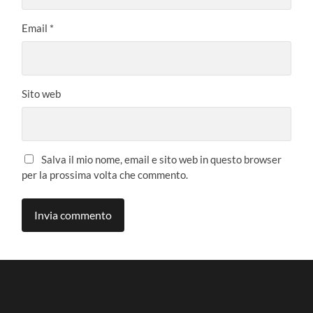
Email
*
Sito web
Salva il mio nome, email e sito web in questo browser
per la prossima volta che commento.