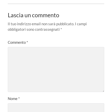
Lascia un commento
Il tuo indirizzo email non sarà pubblicato.
I campi
obbligatori sono contrassegnati
*
Commento
*
Nome
*