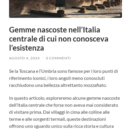
Gemme nascoste nell’Italia
centrale di cui non conosceva
l’esistenza
AGOSTO 4, 2024
/
0 COMMENTI
Se la Toscana e l’Umbria sono famose per i loro punti di
riferimento iconici, i loro angoli meno conosciuti
racchiudono una bellezza altrettanto mozzafiato.
In questo articolo, esploreremo alcune gemme nascoste
dell’Italia centrale che forse non aveva mai considerato
di visitare prima. Dai villaggi in cima alle colline alle
terme e alle sorgenti termali, queste destinazioni
offrono uno sguardo unico sulla ricca storia e cultura