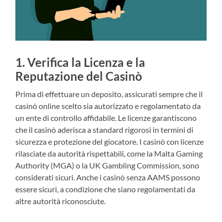
1. Verifica la Licenza e la
Reputazione del Casinò
Prima di effettuare un deposito, assicurati sempre che il
casinò online scelto sia autorizzato e regolamentato da
un ente di controllo affidabile. Le licenze garantiscono
che il casinò aderisca a standard rigorosi in termini di
sicurezza e protezione del giocatore. I casinò con licenze
rilasciate da autorità rispettabili, come la Malta Gaming
Authority (MGA) o la UK Gambling Commission, sono
considerati sicuri. Anche i casinò senza AAMS possono
essere sicuri, a condizione che siano regolamentati da
altre autorità riconosciute.