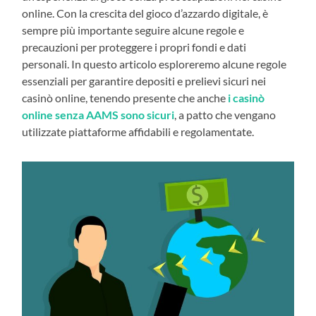
online. Con la crescita del gioco d’azzardo digitale, è
sempre più importante seguire alcune regole e
precauzioni per proteggere i propri fondi e dati
personali. In questo articolo esploreremo alcune regole
essenziali per garantire depositi e prelievi sicuri nei
casinò online, tenendo presente che anche
i casinò
online senza AAMS sono sicuri
, a patto che vengano
utilizzate piattaforme affidabili e regolamentate.