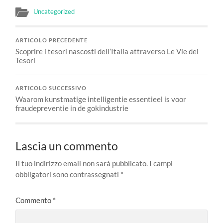
Uncategorized
ARTICOLO PRECEDENTE
Scoprire i tesori nascosti dell’Italia attraverso Le Vie dei
Tesori
ARTICOLO SUCCESSIVO
Waarom kunstmatige intelligentie essentieel is voor
fraudepreventie in de gokindustrie
Lascia un commento
Il tuo indirizzo email non sarà pubblicato.
I campi
obbligatori sono contrassegnati
*
Commento
*